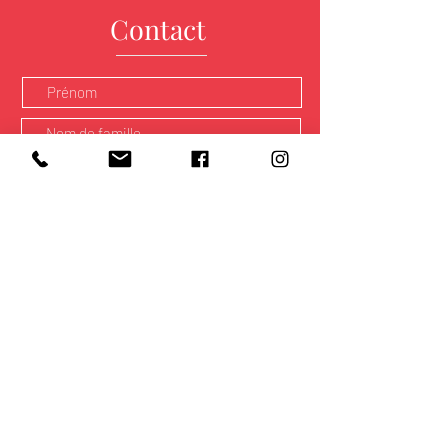
Contact
Envoyer