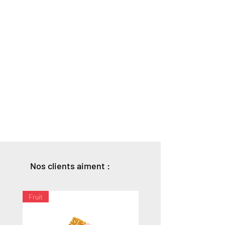
Nos clients aiment :
Fruit