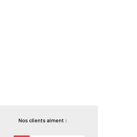
Nos clients aiment :