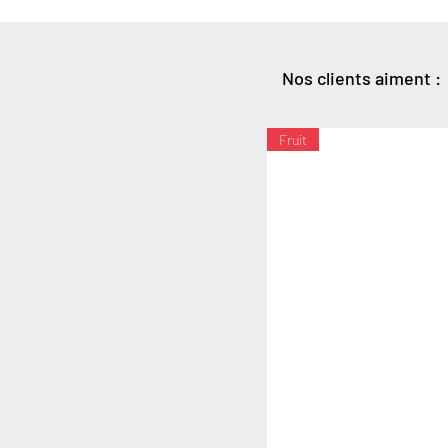
Nos clients aiment :
Fruit