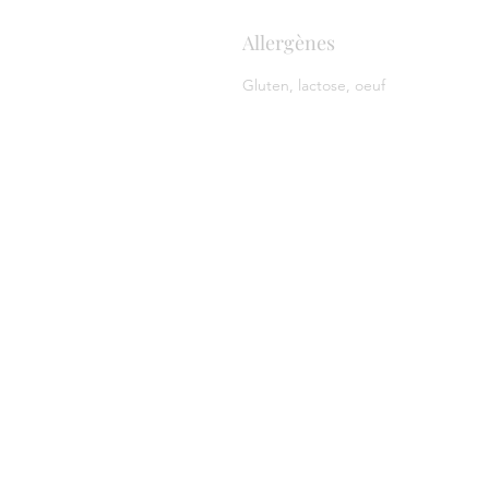
Allergènes
Gluten, lactose, oeuf