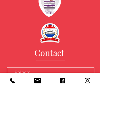
Contact