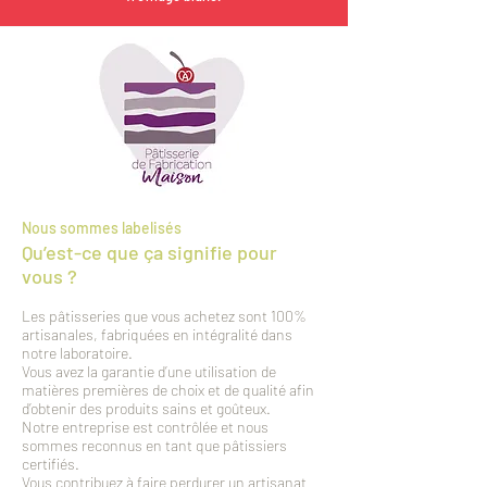
Nous sommes labelisés
Qu’est-ce que ça signifie pour
vous ?
Les pâtisseries que vous achetez sont 100%
artisanales, fabriquées en intégralité dans
notre laboratoire.
Vous avez la garantie d’une utilisation de
matières premières de choix et de qualité afin
d’obtenir des produits sains et goûteux.
Notre entreprise est contrôlée et nous
sommes reconnus en tant que pâtissiers
certifiés.
Vous contribuez à faire perdurer un artisanat