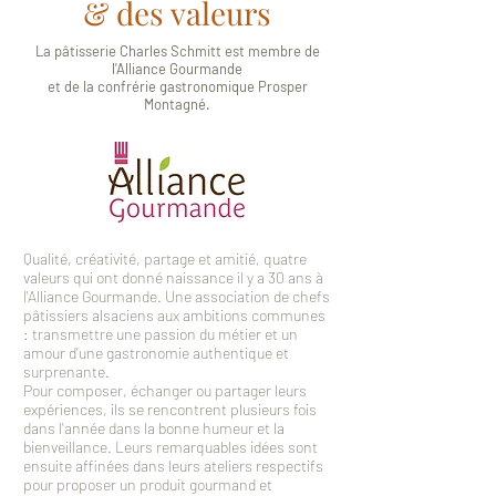
& des valeurs
La pâtisserie Charles Schmitt est membre de
l'Alliance Gourmande
et de la confrérie gastronomique Prosper
Montagné.
Qualité, créativité, partage et amitié, quatre
valeurs qui ont donné naissance il y a 30 ans à
l'Alliance Gourmande. Une association de chefs
pâtissiers alsaciens aux ambitions communes
: transmettre une passion du métier et un
amour d’une gastronomie authentique et
surprenante.
Pour composer, échanger ou partager leurs
expériences, ils se rencontrent plusieurs fois
dans l'année dans la bonne humeur et la
bienveillance. Leurs remarquables idées sont
ensuite affinées dans leurs ateliers respectifs
pour proposer un produit gourmand et