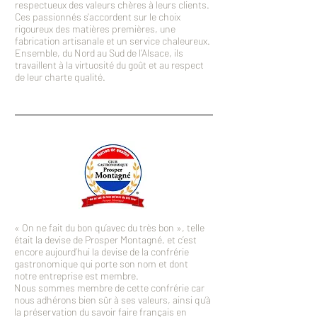
respectueux des valeurs chères à leurs clients.
Ces passionnés s'accordent sur le choix
rigoureux des matières premières, une
fabrication artisanale et un service chaleureux.
Ensemble, du Nord au Sud de l’Alsace, ils
travaillent à la virtuosité du goût et au respect
de leur charte qualité.
« On ne fait du bon qu’avec du très bon », telle
était la devise de Prosper Montagné, et c’est
encore aujourd’hui la devise de la confrérie
gastronomique qui porte son nom et dont
notre entreprise est membre.
Nous sommes membre de cette confrérie car
nous adhérons bien sûr à ses valeurs, ainsi qu’à
la préservation du savoir faire français en