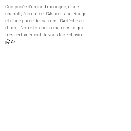
Composée d'un fond meringué, d'une 
chantilly à la crème d'Alsace Label Rouge 
et d'une purée de marrons d'Ardèche au 
rhum... Notre torche au marrons risque 
très certainement de vous faire chavirer.  
🤗 🌰