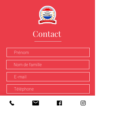
Contact