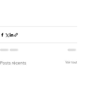
Posts récents
Voir tout