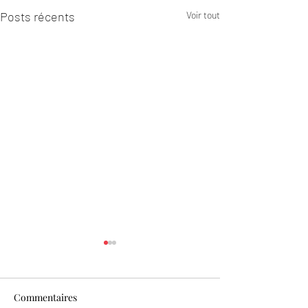
Posts récents
Voir tout
Commentaires