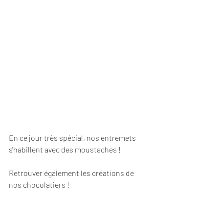
En ce jour très spécial, nos entremets 
s'habillent avec des moustaches !
Retrouver également les créations de 
nos chocolatiers !