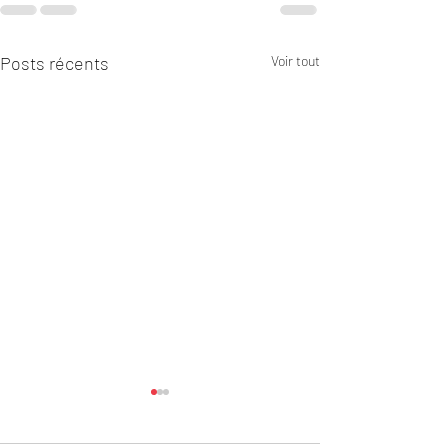
Posts récents
Voir tout