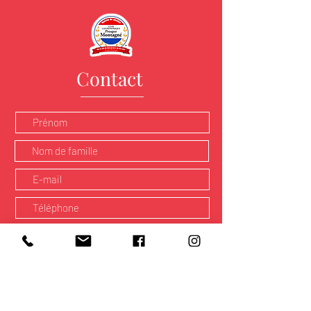
Contact