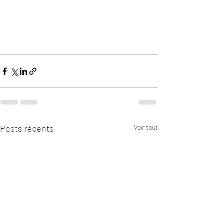
Posts récents
Voir tout