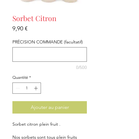
Sorbet Citron
Prix
9,90 €
PRÉCISION COMMANDE (facultatif)
0/500
Quantité
*
Ajouter au panier
Sorbet citron plein fruit .
Nos sorbets sont tous plein fruits