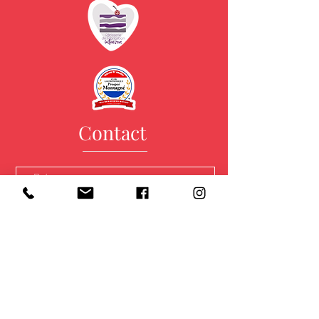
Contact