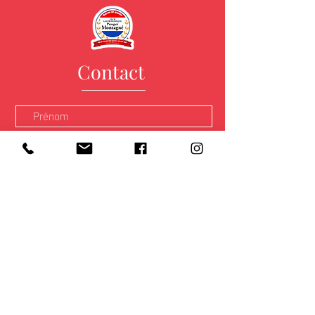
Contact