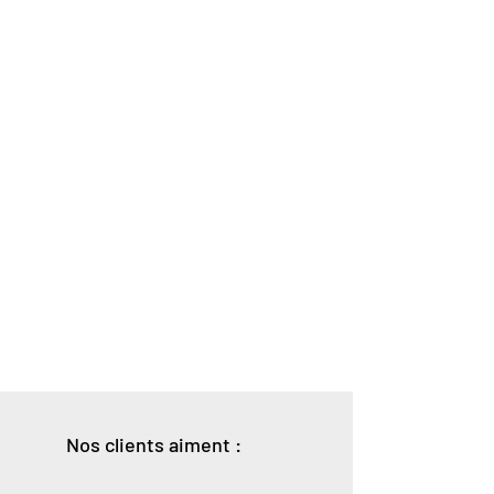
Nos clients aiment :