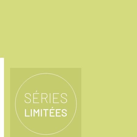
SÉRIES
LIMITÉES