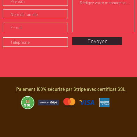
Envoyer
Paiement 100% sécurisé par Stripe avec certificat SSL