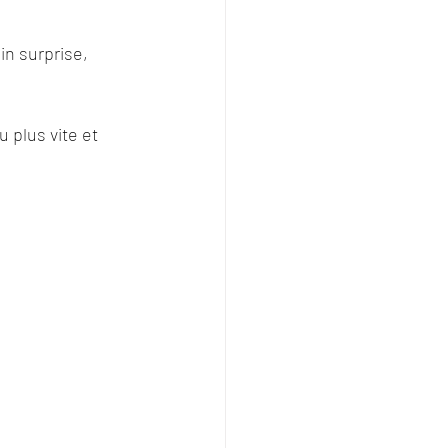
in surprise, 
plus vite et 