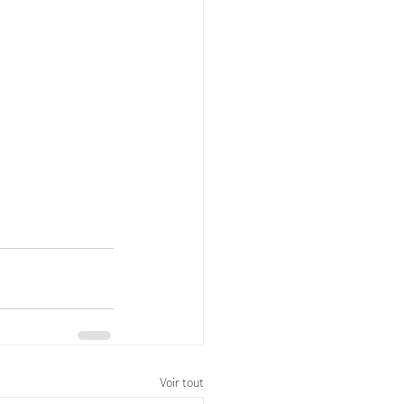
Voir tout