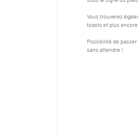
Vous trouverez égalem
toasts et plus encore
Possibilité de passe
sans attendre !