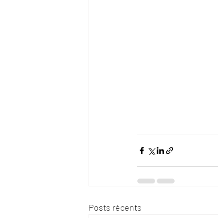
Posts récents