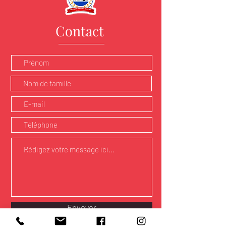
Contact
Envoyer