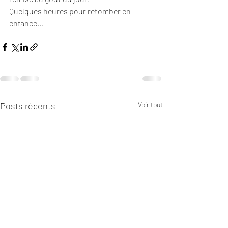
Quelques heures pour retomber en 
enfance…
Posts récents
Voir tout