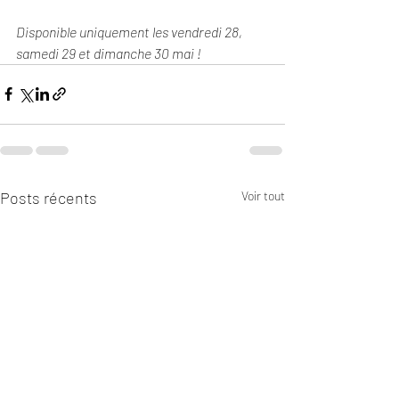
Disponible uniquement les vendredi 28, 
samedi 29 et dimanche 30 mai !
Posts récents
Voir tout