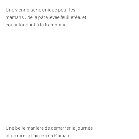
Une viennoiserie unique pour les 
mamans : de la pâte levée feuilletée, et 
coeur fondant à la framboise.
Une belle manière de démarrer la journée 
et de dire je t'aime à sa Maman !