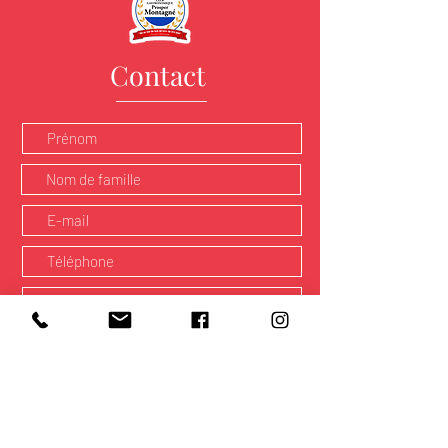
Contact
Envoyer