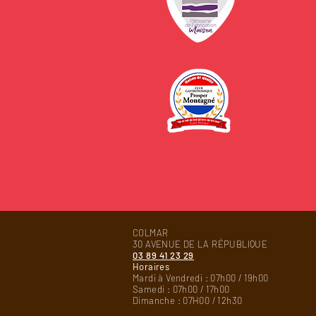
COLMAR
30 AVENUE DE LA RÉPUBLIQUE
03 89 41 23 29
Horaires
Mardi à Vendredi : 07h00 / 19h00
Samedi : 07h00 / 17h00
Dimanche : 07H00 / 12h30