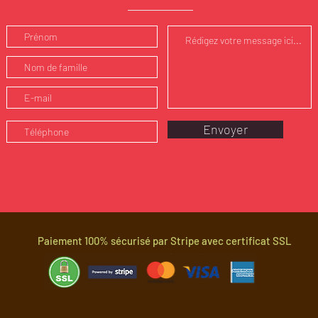
Envoyer
Paiement 100% sécurisé par Stripe avec certificat SSL