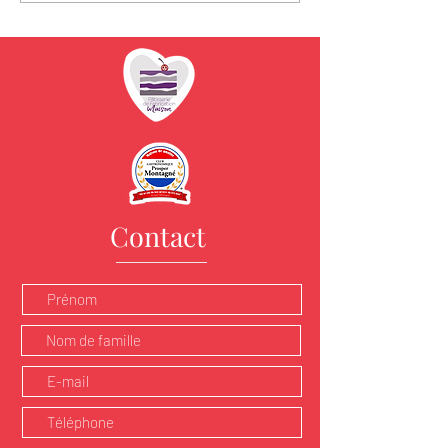
Contact