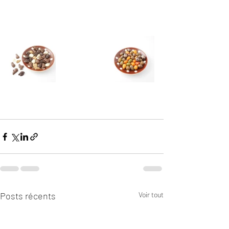
Posts récents
Voir tout