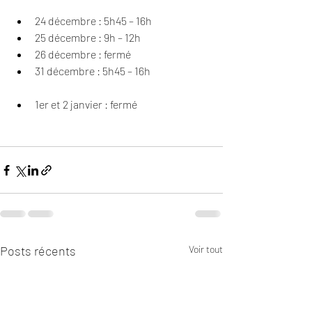
24 décembre : 5h45 – 16h
25 décembre : 9h – 12h
26 décembre : fermé
31 décembre : 5h45 – 16h
1er et 2 janvier : fermé
Posts récents
Voir tout