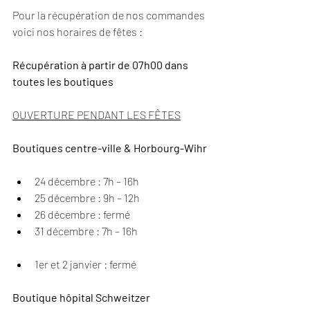
Pour la récupération de nos commandes 
voici nos horaires de fêtes : 
Récupération à partir de 07h00 dans 
toutes les boutiques 
OUVERTURE PENDANT LES FÊTES
Boutiques centre-ville & Horbourg-Wihr
24 décembre : 7h – 16h
25 décembre : 9h – 12h
26 décembre : fermé
31 décembre : 7h – 16h
1er et 2 janvier : fermé
Boutique hôpital Schweitzer