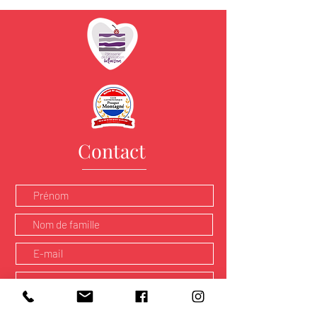
Contact