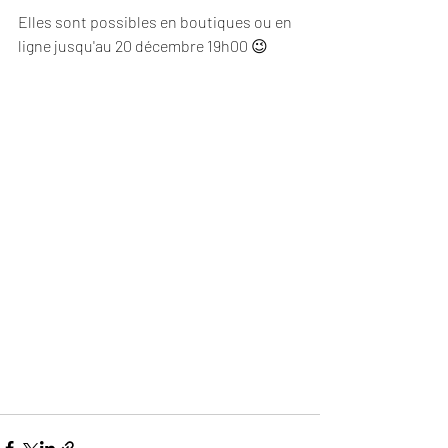
Elles sont possibles en boutiques ou en 
ligne jusqu'au 20 décembre 19h00 😉