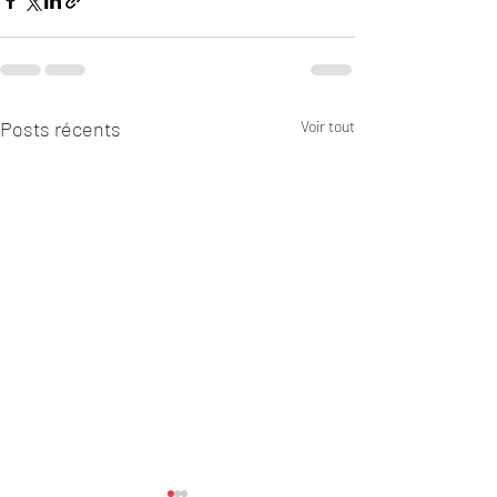
Posts récents
Voir tout